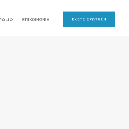
FOLIO
ΕΠΙΚΟΙΝΩΝΙΑ
ΕΧΕΤΕ ΕΡΩΤΗΣΗ
s