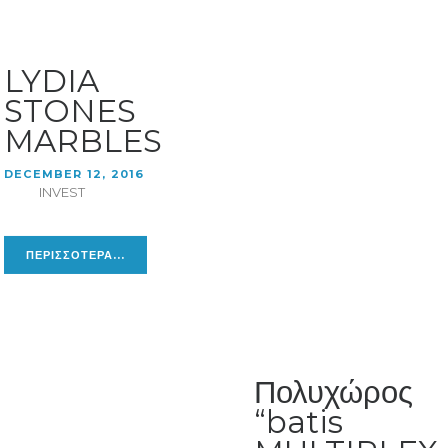
LYDIA
STONES
MARBLES
DECEMBER 12, 2016
INVEST
ΠΕΡΙΣΣΟΤΕΡΑ...
Πολυχώρος
“batis