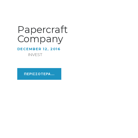
Papercraft
Company
DECEMBER 12, 2016
INVEST
ΠΕΡΙΣΣΟΤΕΡΑ...