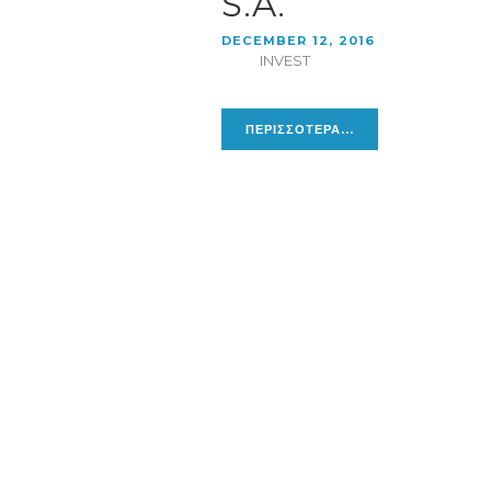
S.A.
DECEMBER 12, 2016
INVEST
ΠΕΡΙΣΣΟΤΕΡΑ...