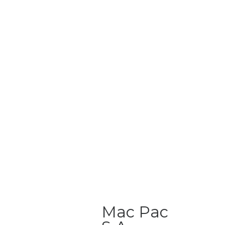
Mac Pac