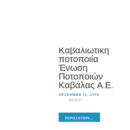
Καβαλιώτικη
ποτοποιία
Ένωση
Ποτοποιών
Καβάλας Α.Ε.
DECEMBER 12, 2016
INVEST
ΠΕΡΙΣΣΟΤΕΡΑ...