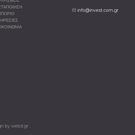
ΥΡΙΣΜΟΣ
ΤΑΠΟΙΗΣΗ
info@invest.com.gr
ΜΠΟΡΙΟ
ΗΡΕΣΙΕΣ
ΙΚΟΙΝΩΝΙΑ
ign by webd.gr .