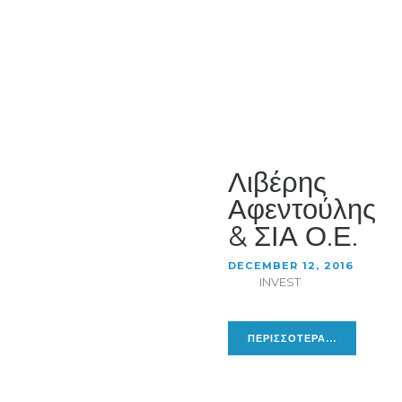
Λιβέρης
Αφεντούλης
& ΣΙΑ Ο.Ε.
DECEMBER 12, 2016
INVEST
ΠΕΡΙΣΣΟΤΕΡΑ...