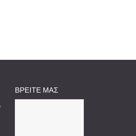
ΒΡΕΙΤΕ ΜΑΣ
ά