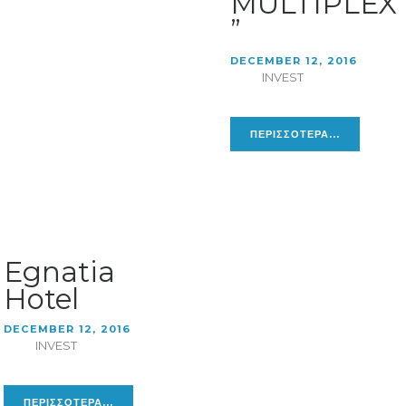
MULTIPLEX
”
DECEMBER 12, 2016
INVEST
ΠΕΡΙΣΣΟΤΕΡΑ...
Egnatia
Hotel
DECEMBER 12, 2016
INVEST
ΠΕΡΙΣΣΟΤΕΡΑ...