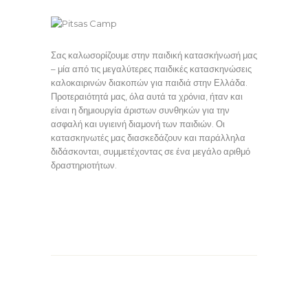
Σας καλωσορίζουμε στην παιδική κατασκήνωσή μας
– μία από τις μεγαλύτερες παιδικές κατασκηνώσεις
καλοκαιρινών διακοπών για παιδιά στην Ελλάδα.
Προτεραιότητά μας, όλα αυτά τα χρόνια, ήταν και
είναι η δημιουργία άριστων συνθηκών για την
ασφαλή και υγιεινή διαμονή των παιδιών. Οι
κατασκηνωτές μας διασκεδάζουν και παράλληλα
διδάσκονται, συμμετέχοντας σε ένα μεγάλο αριθμό
δραστηριοτήτων.