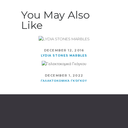
You May Also
Like
DECEMBER 12, 2016
LYDIA STONES MARBLES
DECEMBER 1, 2022
ΓΑΛΑΚΤΟΚΟΜΙΚΆ ΓΚΌΓΚΟΥ