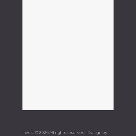
Invest © 2026 All rights reserved , Design by