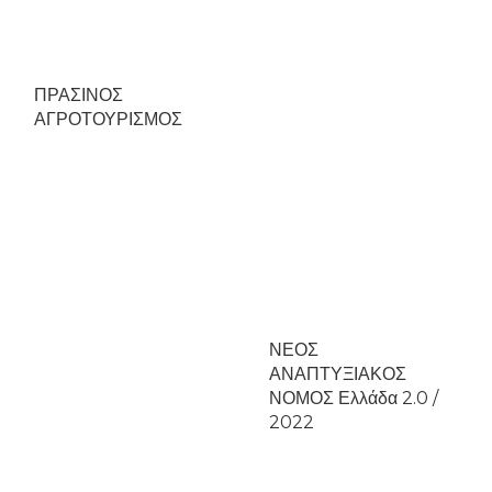
ΠΡΑΣΙΝΟΣ
ΑΓΡΟΤΟΥΡΙΣΜΟΣ
ΝΕΟΣ
ΑΝΑΠΤΥΞΙΑΚΟΣ
ΝΟΜΟΣ Ελλάδα 2.0 /
2022